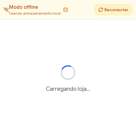
Modo offline
Reconectar
Usando armazenamento local
Carregando loja...